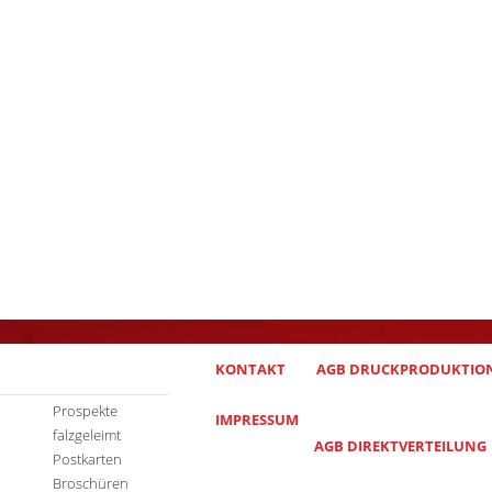
KONTAKT
AGB DRUCKPRODUKTIO
Prospekte
IMPRESSUM
falzgeleimt
AGB DIREKTVERTEILUNG
Postkarten
Broschüren