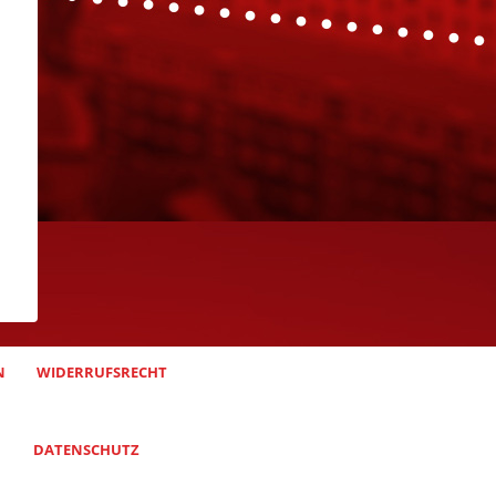
N
WIDERRUFSRECHT
DATENSCHUTZ