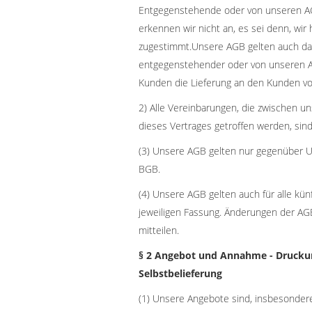
Entgegenstehende oder von unseren 
erkennen wir nicht an, es sei denn, wir 
zugestimmt.Unsere AGB gelten auch dan
entgegenstehender oder von unseren
Kunden die Lieferung an den Kunden vo
2) Alle Vereinbarungen, die zwischen 
dieses Vertrages getroffen werden, sind 
(3) Unsere AGB gelten nur gegenüber U
BGB.
(4) Unsere AGB gelten auch für alle kü
jeweiligen Fassung. Änderungen der A
mitteilen.
§ 2 Angebot und Annahme - Drucku
Selbstbelieferung
(1) Unsere Angebote sind, insbesondere 