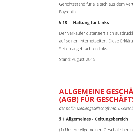
Gerichtsstand für alle sich aus dem Ver
Bayreuth.
§ 13 Haftung für Links
Der Verkäufer distanziert sich ausdrückli
auf seinen Internetseiten. Diese Erkläru
Seiten angebrachten links.
Stand: August 2015
ALLGEMEINE GESCH
(AGB) FÜR GESCHÄF
der Kollin Mediengesellschaft mbH, Guten
§ 1 Allgemeines - Geltungsbereich
(1) Unsere Allgemeinen Geschäftsbeding