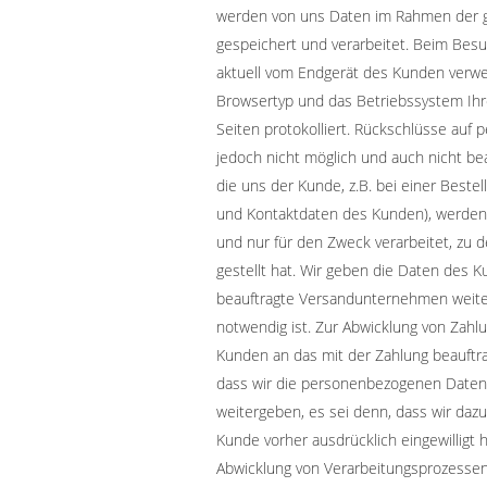
werden von uns Daten im Rahmen der 
gespeichert und verarbeitet. Beim Bes
aktuell vom Endgerät des Kunden verwe
Browsertyp und das Betriebssystem Ihr
Seiten protokolliert. Rückschlüsse auf
jedoch nicht möglich und auch nicht b
die uns der Kunde, z.B. bei einer Bestel
und Kontaktdaten des Kunden), werden
und nur für den Zweck verarbeitet, zu
gestellt hat. Wir geben die Daten des K
beauftragte Versandunternehmen weiter
notwendig ist. Zur Abwicklung von Zah
Kunden an das mit der Zahlung beauftragt
dass wir die personenbezogenen Daten 
weitergeben, es sei denn, dass wir dazu
Kunde vorher ausdrücklich eingewilligt 
Abwicklung von Verarbeitungsprozessen 