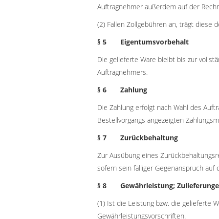
Auftragnehmer außerdem auf der Rech
(2) Fallen Zollgebühren an, trägt diese 
§ 5 Eigentumsvorbehalt
Die gelieferte Ware bleibt bis zur voll
Auftragnehmers.
§ 6 Zahlung
Die Zahlung erfolgt nach Wahl des Auftr
Bestellvorgangs angezeigten Zahlungsmi
§ 7 Zurückbehaltung
Zur Ausübung eines Zurückbehaltungsrec
sofern sein fälliger Gegenanspruch auf
§ 8 Gewährleistung; Zulieferung
(1) Ist die Leistung bzw. die gelieferte
Gewährleistungsvorschriften.